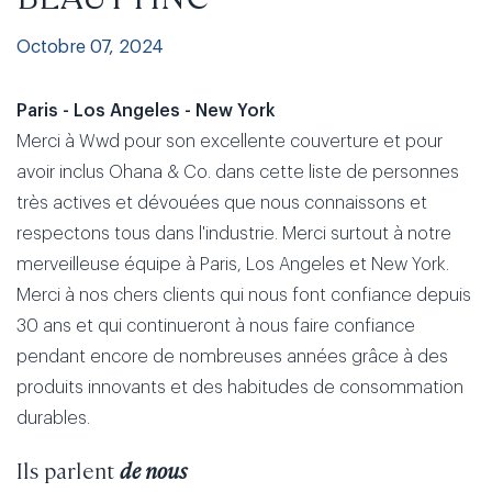
Octobre 07, 2024
Paris - Los Angeles - New York
Merci à Wwd pour son excellente couverture et pour
avoir inclus Ohana & Co. dans cette liste de personnes
très actives et dévouées que nous connaissons et
respectons tous dans l'industrie. Merci surtout à notre
merveilleuse équipe à Paris, Los Angeles et New York.
Merci à nos chers clients qui nous font confiance depuis
30 ans et qui continueront à nous faire confiance
pendant encore de nombreuses années grâce à des
produits innovants et des habitudes de consommation
durables.
Ils parlent
de nous