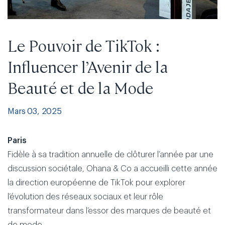
Le Pouvoir de TikTok :
Influencer l’Avenir de la
Beauté et de la Mode
Mars 03, 2025
Paris
Fidèle à sa tradition annuelle de clôturer l’année par une
discussion sociétale, Ohana & Co a accueilli cette année
la direction européenne de TikTok pour explorer
l’évolution des réseaux sociaux et leur rôle
transformateur dans l’essor des marques de beauté et