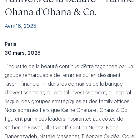
Ohana d’Ohana & Co.
Avril 16, 2025
Paris
30 mars, 2025
L’industrie de la beauté continue d’être façonnée par un
groupe remarquable de femmes qui en dessinent
l’avenir financier — dans les domaines de la banque
d’investissement, du capital-investissement, du capital-
risque, des groupes stratégiques et des family offices.
Nous sommes fiers que Karine Ohana et Ohana & Co
figurent parmi ces leaders inspirantes aux côtés de
Katherine Power, Jill Granoff, Cristina Nuñez, Neda
Daneshzadeh, Natalie Massenet, Eléonore Oudéa, Odile