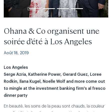
Ohana & Co organisent une
soirée d’été à Los Angeles
Août 18, 2019
Los Angeles
Serge Azria, Katherine Power, Gerard Guez, Loree
Rodkin, Ilana Kugel, Noelle Wolf and more come out
to mingle at the investment banking firm's al fresco
dinner party
En beauté, les soins de la peau sont chauds, la couleur