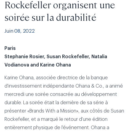
Rockefeller organisent une
soirée sur la durabilité
Juin 08, 2022
Paris
Stephanie Rosier, Susan Rockefeller, Natalia
Vodianova and Karine Ohana
Karine Ohana, associée directrice de la banque
d'investissement indépendante Ohana & Co., a animé
mercredi une soirée consacrée au développement
durable. La soirée était la dernière de sa série à
présenter «Brands With a Mission», aux côtés de Susan
Rockefeller, et a marqué le retour d'une édition
entièrement physique de l'événement. Ohana a