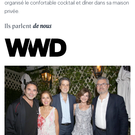
organisé le confortable cocktail et dîner dans sa maison
privée.
Ils parlent
de nous