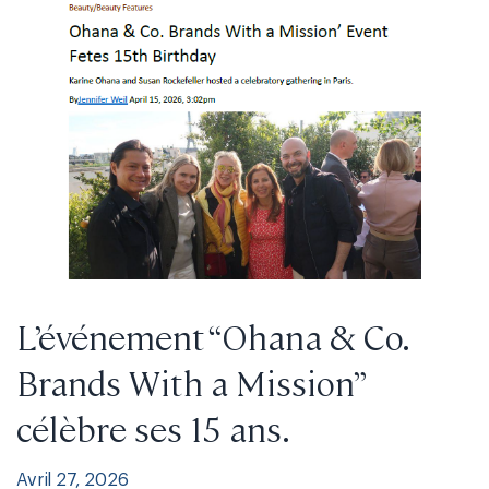
L’événement “Ohana & Co.
Brands With a Mission”
célèbre ses 15 ans.
Avril 27, 2026