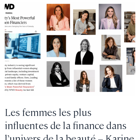
Les femmes les plus
influentes de la finance dans
l’univers de la beauté – Karine