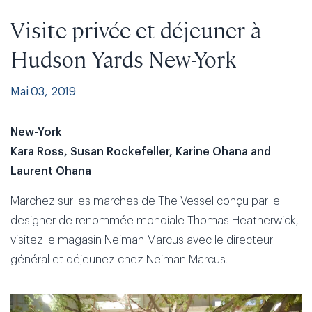
Visite privée et déjeuner à
Hudson Yards New-York
Mai 03, 2019
New-York
Kara Ross, Susan Rockefeller, Karine Ohana and
Laurent Ohana
Marchez sur les marches de The Vessel conçu par le
designer de renommée mondiale Thomas Heatherwick,
visitez le magasin Neiman Marcus avec le directeur
général et déjeunez chez Neiman Marcus.