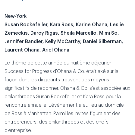
New-York
Susan Rockefeller, Kara Ross, Karine Ohana, Leslie
Zemeckis, Darcy Rigas, Sheila Marcello, Mimi So,
Jennifer Bandier, Kelly McCarthy, Daniel Silberman,
Laurent Ohana, Ariel Ohana
Le thème de cette année du huitième déjeuner
Success for Progress d'Ohana & Co. était axé sur la
façon dont les dirigeants trouvent des moyens
significatifs de redonner. Ohana & Co. s'est associée aux
philanthropes Susan Rockefeller et Kara Ross pour la
rencontre annuelle. L'événement a eu lieu au domicile
de Ross à Manhattan. Parmi les invités figuraient des
entrepreneurs, des philanthropes et des chefs
d'entreprise.