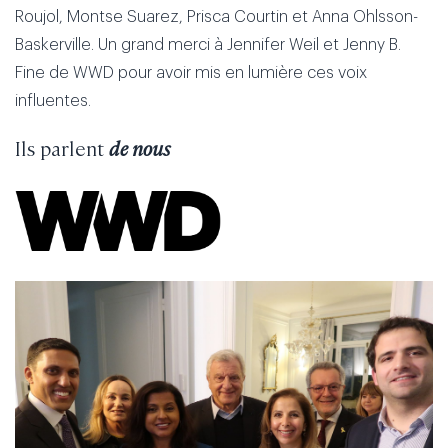
Roujol, Montse Suarez, Prisca Courtin et Anna Ohlsson-
Baskerville. Un grand merci à Jennifer Weil et Jenny B.
Fine de WWD pour avoir mis en lumière ces voix
influentes.
Ils parlent
de nous