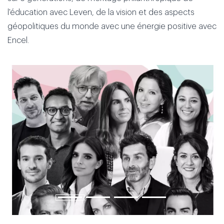
l'éducation avec Leven, de la vision et des aspects
géopolitiques du monde avec une énergie positive avec
Encel.