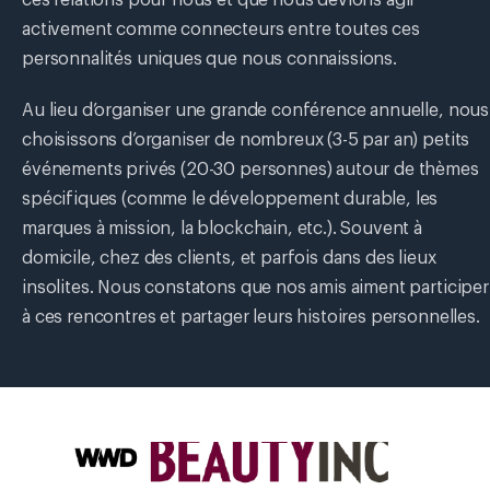
ces relations pour nous et que nous devions agir
activement comme connecteurs entre toutes ces
personnalités uniques que nous connaissions.
Au lieu d’organiser une grande conférence annuelle, nous
choisissons d’organiser de nombreux (3-5 par an) petits
événements privés (20-30 personnes) autour de thèmes
spécifiques (comme le développement durable, les
marques à mission, la blockchain, etc.). Souvent à
domicile, chez des clients, et parfois dans des lieux
insolites. Nous constatons que nos amis aiment participer
à ces rencontres et partager leurs histoires personnelles.