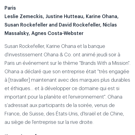
Paris
Leslie Zemeckis, Justine Hutteau, Karine Ohana,
Susan Rockefeller and David Rockefeller, Niclas
Massalsky, Agnes Costa-Webster
Susan Rockefeller, Karine Ohana et la banque
d'investissement Ohana & Co. ont animé jeudi soir à
Paris un événement sur le thème "Brands With a Mission".
Ohana a déclaré que son entreprise était "très engagée
à [travailler] maintenant avec des marques plus durables
et éthiques… et à développer ce domaine qui est si
important pour la planète et l'environnement". Ohana
s'adressait aux participants de la soirée, venus de
France, de Suisse, des États-Unis, d'Israël et de Chine,
au siège de l'entreprise sur la rive droite.