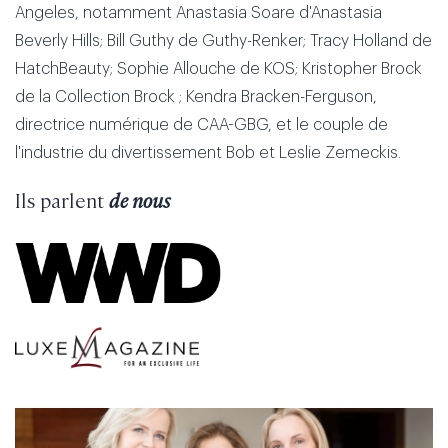
Angeles, notamment Anastasia Soare d'Anastasia
Beverly Hills; Bill Guthy de Guthy-Renker; Tracy Holland de
HatchBeauty; Sophie Allouche de KOS; Kristopher Brock
de la Collection Brock ; Kendra Bracken-Ferguson,
directrice numérique de CAA-GBG, et le couple de
l'industrie du divertissement Bob et Leslie Zemeckis.
Ils parlent
de nous