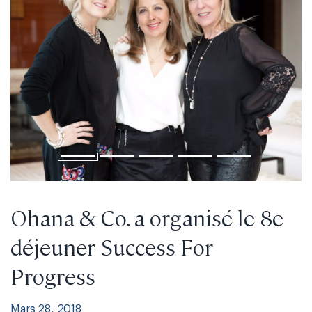
Ohana & Co. a organisé le 8e
déjeuner Success For
Progress
Mars 28, 2018