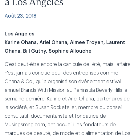
à Los Angeles
Août 23, 2018
Los Angeles
Karine Ohana, Ariel Ohana, Aimee Troyen, Laurent
Ohana, Bill Guthy, Sophine Allouche
C'est peut-être encore la canicule de l'été, mais l'affaire
n'est jamais conclue pour des entreprises comme
Ohana & Co., qui a organisé son événement estival
annuel Brands With Mission au Peninsula Beverly Hills la
semaine dernière. Karine et Ariel Ohana, partenaires de
la société, et Susan Rockefeller, membre du conseil
consultatif, documentariste et fondatrice de
Musingsmag.com, ont accueilli les fondateurs de
marques de beauté, de mode et d'alimentation de Los