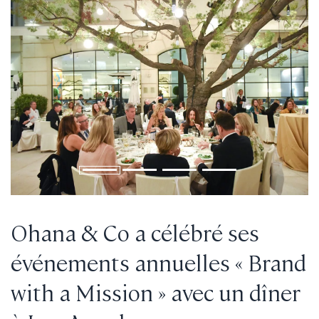
Ohana & Co a célébré ses
événements annuelles « Brand
with a Mission » avec un dîner