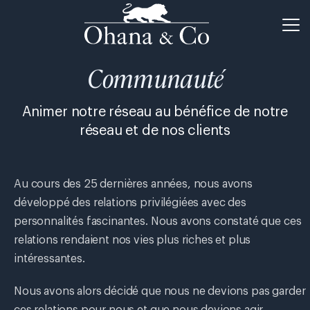
Communauté
Animer notre réseau au bénéfice de notre
réseau et de nos clients
Au cours des 25 dernières années, nous avons
développé des relations privilégiées avec des
personnalités fascinantes. Nous avons constaté que ces
relations rendaient nos vies plus riches et plus
intéressantes.
Nous avons alors décidé que nous ne devions pas garder