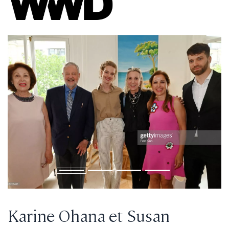
Karine Ohana et Susan