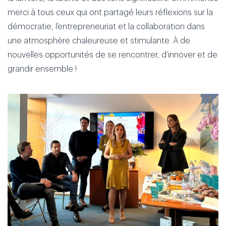
merci à tous ceux qui ont partagé leurs réflexions sur la
démocratie, l’entrepreneuriat et la collaboration dans
une atmosphère chaleureuse et stimulante. À de
nouvelles opportunités de se rencontrer, d’innover et de
grandir ensemble !