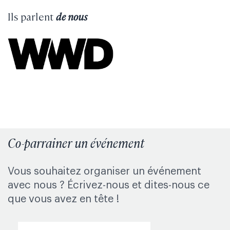
Ils parlent
de nous
Co-parrainer un événement
Vous souhaitez organiser un événement
avec nous ? Écrivez-nous et dites-nous ce
que vous avez en tête !