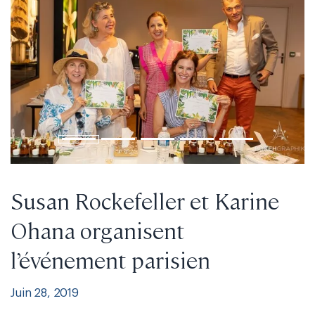
Susan Rockefeller et Karine
Ohana organisent
l’événement parisien
Juin 28, 2019