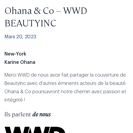
Ohana & Co – WWD
BEAUTYINC
Mars 20, 2023
New-York
Karine Ohana
Merci WWD de nous avoir fait partager la couverture de
BeautyInc avec d'autres éminents acteurs de la beauté.
Ohana & Co poursuivront notre chemin avec passion et
intégrité !
Ils parlent
de nous