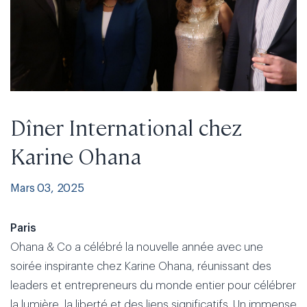
Dîner International chez
Karine Ohana
Mars 03, 2025
Paris
Ohana & Co a célébré la nouvelle année avec une
soirée inspirante chez Karine Ohana, réunissant des
leaders et entrepreneurs du monde entier pour célébrer
la lumière, la liberté et des liens significatifs. Un immense