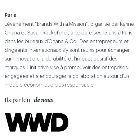
Paris
L’événement “Brands With a Mission”, organisé par
Karine
Ohana
et
Susan Rockefeller
, a célébré ses 15 ans à Paris
dans les bureaux d’Ohana & Co.. Des entrepreneurs et
dirigeants internationaux s’y sont réunis pour échanger
sur l’innovation, la durabilité et l’impact positif des
marques. L’initiative vise à promouvoir des entreprises
engagées et à encourager la collaboration autour d’un
modèle économique plus responsable.
Ils parlent
de nous